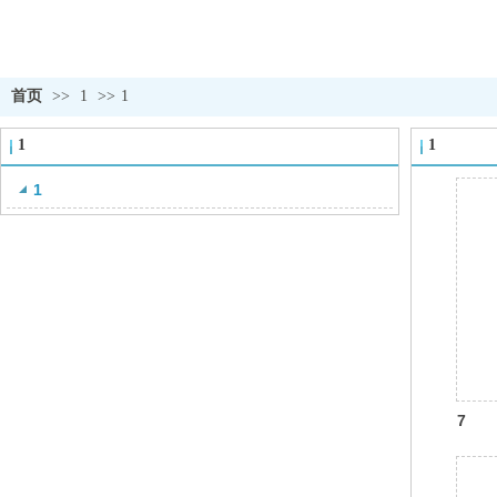
首页
>>
1
>>
1
1
1
1
7