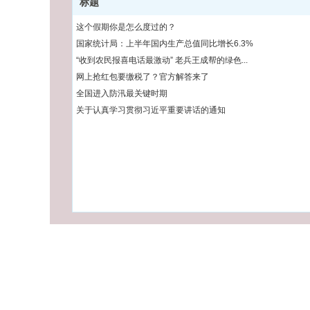
标题
这个假期你是怎么度过的？
国家统计局：上半年国内生产总值同比增长6.3%
“收到农民报喜电话最激动” 老兵王成帮的绿色...
网上抢红包要缴税了？官方解答来了
全国进入防汛最关键时期
关于认真学习贯彻习近平重要讲话的通知