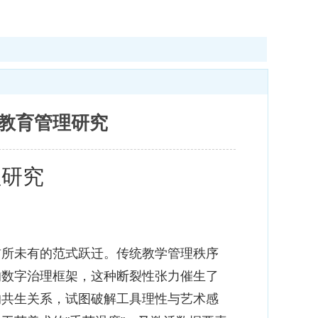
教育管理研究
理研究
所未有的范式跃迁。传统教学管理秩序
的数字治理框架，这种断裂性张力催生了
的共生关系，试图破解工具理性与艺术感