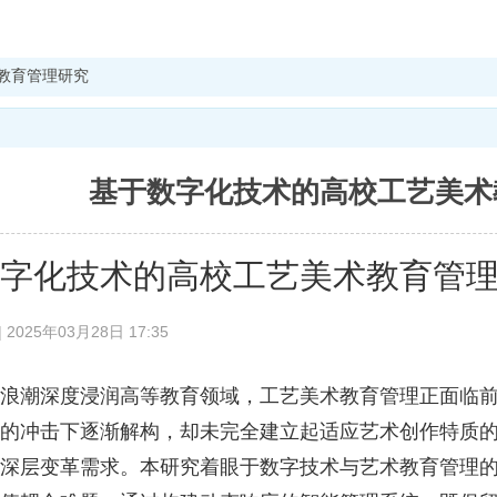
教育管理研究
基于数字化技术的高校工艺美术
字化技术的高校工艺美术教育管
2025年03月28日 17:35
潮深度浸润高等教育领域，工艺美术教育管理正面临前
的冲击下逐渐解构，却未完全建立起适应艺术创作特质
深层变革需求。本研究着眼于数字技术与艺术教育管理