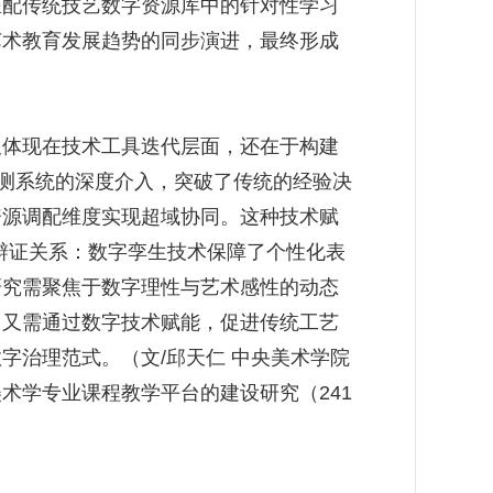
匹配传统技艺数字资源库中的针对性学习
艺术教育发展趋势的同步演进，最终形成
体现在技术工具迭代层面，还在于构建
监测系统的深度介入，突破了传统的经验决
资源调配维度实现超域协同。这种技术赋
的辩证关系：数字孪生技术保障了个性化表
研究需聚焦于数字理性与艺术感性的动态
，又需通过数字技术赋能，促进传统工艺
字治理范式。（文/邱天仁 中央美术学院
术学专业课程教学平台的建设研究（241