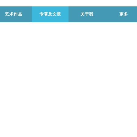
艺术作品
专著及文章
关于我
更多