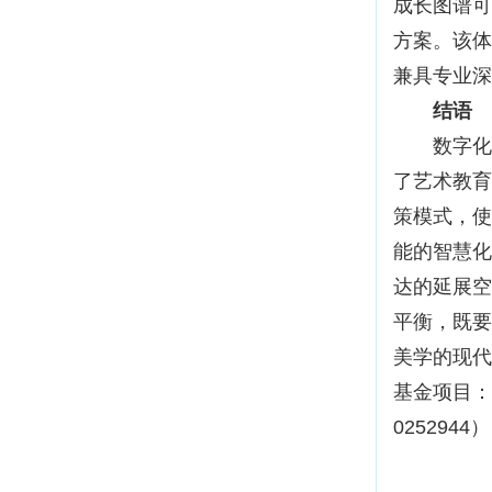
成长图谱可
方案。该体
兼具专业深
结语
数字化浪
了艺术教育
策模式，使
能的智慧化
达的延展空
平衡，既要
美学的现代
基金项目：
0252944