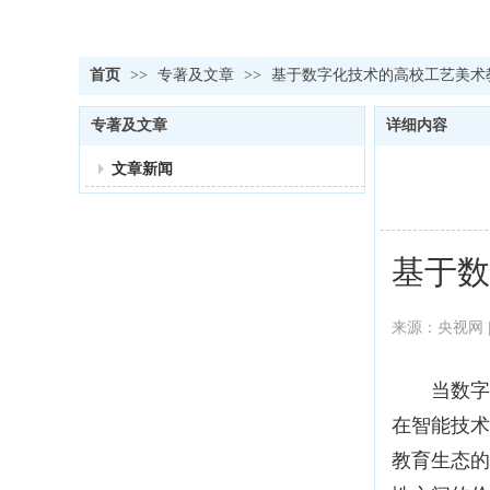
首页
>>
专著及文章
>>
基于数字化技术的高校工艺美术
专著及文章
详细内容
文章新闻
基于数
来源：央视网 | 
当数字浪
在智能技术
教育生态的